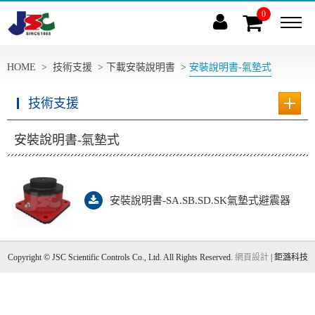
0
(
)
HOME
>
技術支援
>
下載安裝說明書
>
安裝說明書-氣墊式
技術支援
安裝說明書-氣墊式
安裝說明書-SA.SB.SD.SK氣墊式避震器
Copyright © JSC Scientific Controls Co., Ltd. All Rights Reserved.
網頁設計
| 鉅潞科技